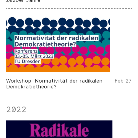
2020er Jahre
Workshop: Normativität der radikalen
Feb 27
Demokratietheorie?
2022