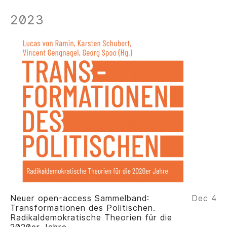
2023
Neuer open-access Sammelband:
Dec 4
Transformationen des Politischen.
Radikaldemokratische Theorien für die