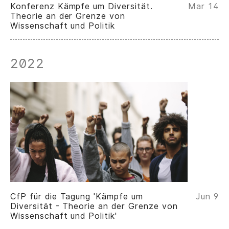
Konferenz Kämpfe um Diversität.
Mar 14
Theorie an der Grenze von
Wissenschaft und Politik
2022
CfP für die Tagung 'Kämpfe um
Jun 9
Diversität - Theorie an der Grenze von
Wissenschaft und Politik'