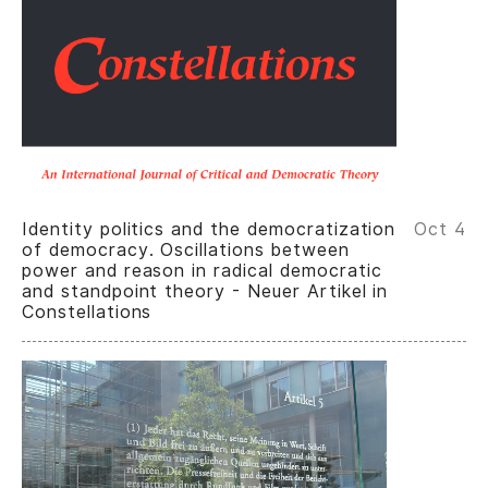
Identity politics and the democratization
Oct 4
of democracy. Oscillations between
power and reason in radical democratic
and standpoint theory - Neuer Artikel in
Constellations