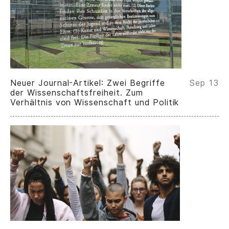
Neuer Journal-Artikel: Zwei Begriffe
Sep 13
der Wissenschaftsfreiheit. Zum
Verhältnis von Wissenschaft und Politik