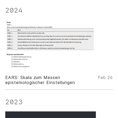
2024
EARS: Skala zum Messen
Feb 26
epistemologischer Einstellungen
2023