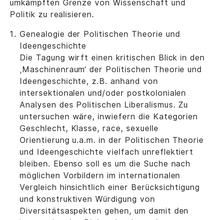
umkämpften Grenze von Wissenschaft und
Politik zu realisieren.
Genealogie der Politischen Theorie und
Ideengeschichte
Die Tagung wirft einen kritischen Blick in den
‚Maschinenraum‘ der Politischen Theorie und
Ideengeschichte, z.B. anhand von
intersektionalen und/oder postkolonialen
Analysen des Politischen Liberalismus. Zu
untersuchen wäre, inwiefern die Kategorien
Geschlecht, Klasse, race, sexuelle
Orientierung u.a.m. in der Politischen Theorie
und Ideengeschichte vielfach unreflektiert
bleiben. Ebenso soll es um die Suche nach
möglichen Vorbildern im internationalen
Vergleich hinsichtlich einer Berücksichtigung
und konstruktiven Würdigung von
Diversitätsaspekten gehen, um damit den