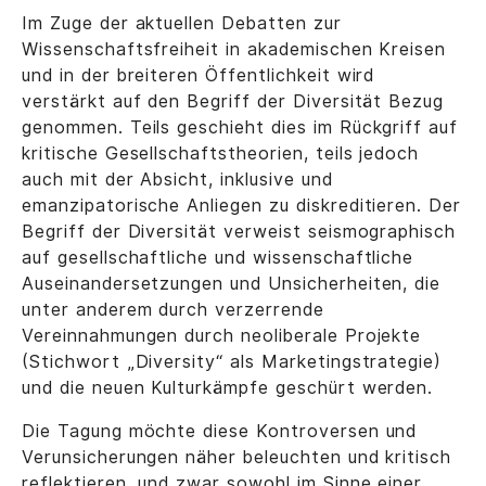
Im Zuge der aktuellen Debatten zur
Wissenschaftsfreiheit in akademischen Kreisen
und in der breiteren Öffentlichkeit wird
verstärkt auf den Begriff der Diversität Bezug
genommen. Teils geschieht dies im Rückgriff auf
kritische Gesellschaftstheorien, teils jedoch
auch mit der Absicht, inklusive und
emanzipatorische Anliegen zu diskreditieren. Der
Begriff der Diversität verweist seismographisch
auf gesellschaftliche und wissenschaftliche
Auseinandersetzungen und Unsicherheiten, die
unter anderem durch verzerrende
Vereinnahmungen durch neoliberale Projekte
(Stichwort „Diversity“ als Marketingstrategie)
und die neuen Kulturkämpfe geschürt werden.
Die Tagung möchte diese Kontroversen und
Verunsicherungen näher beleuchten und kritisch
reflektieren, und zwar sowohl im Sinne einer