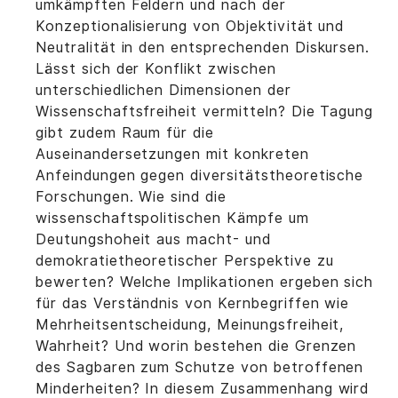
umkämpften Feldern und nach der
Konzeptionalisierung von Objektivität und
Neutralität in den entsprechenden Diskursen.
Lässt sich der Konflikt zwischen
unterschiedlichen Dimensionen der
Wissenschaftsfreiheit vermitteln? Die Tagung
gibt zudem Raum für die
Auseinandersetzungen mit konkreten
Anfeindungen gegen diversitätstheoretische
Forschungen. Wie sind die
wissenschaftspolitischen Kämpfe um
Deutungshoheit aus macht- und
demokratietheoretischer Perspektive zu
bewerten? Welche Implikationen ergeben sich
für das Verständnis von Kernbegriffen wie
Mehrheitsentscheidung, Meinungsfreiheit,
Wahrheit? Und worin bestehen die Grenzen
des Sagbaren zum Schutze von betroffenen
Minderheiten? In diesem Zusammenhang wird