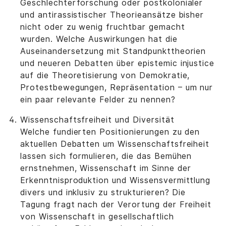
Geschlechterforschung oder postkolonialer
und antirassistischer Theorieansätze bisher
nicht oder zu wenig fruchtbar gemacht
wurden. Welche Auswirkungen hat die
Auseinandersetzung mit Standpunkttheorien
und neueren Debatten über epistemic injustice
auf die Theoretisierung von Demokratie,
Protestbewegungen, Repräsentation – um nur
ein paar relevante Felder zu nennen?
Wissenschaftsfreiheit und Diversität
Welche fundierten Positionierungen zu den
aktuellen Debatten um Wissenschaftsfreiheit
lassen sich formulieren, die das Bemühen
ernstnehmen, Wissenschaft im Sinne der
Erkenntnisproduktion und Wissensvermittlung
divers und inklusiv zu strukturieren? Die
Tagung fragt nach der Verortung der Freiheit
von Wissenschaft in gesellschaftlich