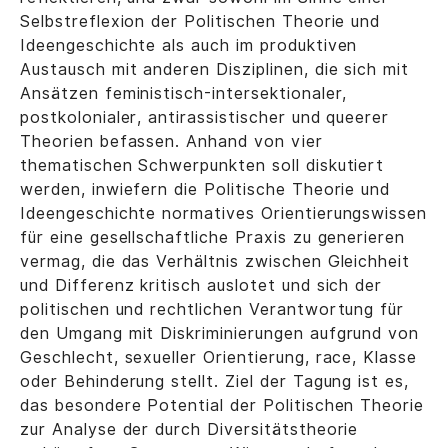
Selbstreflexion der Politischen Theorie und
Ideengeschichte als auch im produktiven
Austausch mit anderen Disziplinen, die sich mit
Ansätzen feministisch-intersektionaler,
postkolonialer, antirassistischer und queerer
Theorien befassen. Anhand von vier
thematischen Schwerpunkten soll diskutiert
werden, inwiefern die Politische Theorie und
Ideengeschichte normatives Orientierungswissen
für eine gesellschaftliche Praxis zu generieren
vermag, die das Verhältnis zwischen Gleichheit
und Differenz kritisch auslotet und sich der
politischen und rechtlichen Verantwortung für
den Umgang mit Diskriminierungen aufgrund von
Geschlecht, sexueller Orientierung, race, Klasse
oder Behinderung stellt. Ziel der Tagung ist es,
das besondere Potential der Politischen Theorie
zur Analyse der durch Diversitätstheorie