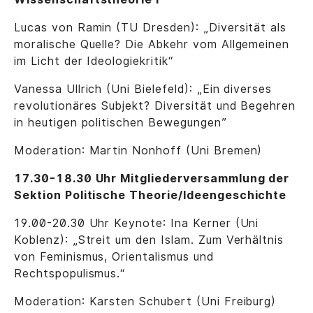
Lucas von Ramin (TU Dresden): „Diversität als
moralische Quelle? Die Abkehr vom Allgemeinen
im Licht der Ideologiekritik“
Vanessa Ullrich (Uni Bielefeld): „Ein diverses
revolutionäres Subjekt? Diversität und Begehren
in heutigen politischen Bewegungen”
Moderation: Martin Nonhoff (Uni Bremen)
17.30-18.30 Uhr Mitgliederversammlung der
Sektion Politische Theorie/Ideengeschichte
19.00-20.30 Uhr Keynote: Ina Kerner (Uni
Koblenz): „Streit um den Islam. Zum Verhältnis
von Feminismus, Orientalismus und
Rechtspopulismus.“
Moderation: Karsten Schubert (Uni Freiburg)