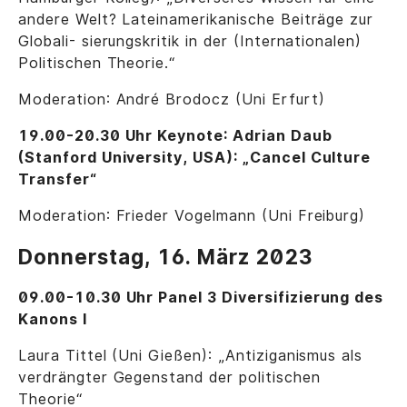
andere Welt? Lateinamerikanische Beiträge zur
Globali- sierungskritik in der (Internationalen)
Politischen Theorie.“
Moderation: André Brodocz (Uni Erfurt)
19.00-20.30 Uhr Keynote: Adrian Daub
(Stanford University, USA): „Cancel Culture
Transfer“
Moderation: Frieder Vogelmann (Uni Freiburg)
Donnerstag, 16. März 2023
09.00-10.30 Uhr Panel 3 Diversifizierung des
Kanons I
Laura Tittel (Uni Gießen): „Antiziganismus als
verdrängter Gegenstand der politischen
Theorie“