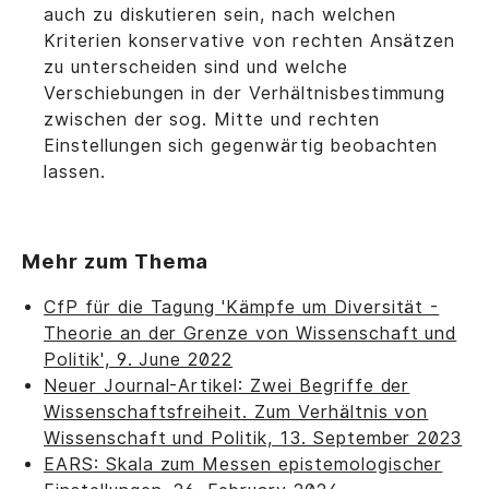
auch zu diskutieren sein, nach welchen
Kriterien konservative von rechten Ansätzen
zu unterscheiden sind und welche
Verschiebungen in der Verhältnisbestimmung
zwischen der sog. Mitte und rechten
Einstellungen sich gegenwärtig beobachten
lassen.
Mehr zum Thema
CfP für die Tagung 'Kämpfe um Diversität -
Theorie an der Grenze von Wissenschaft und
Politik', 9. June 2022
Neuer Journal-Artikel: Zwei Begriffe der
Wissenschaftsfreiheit. Zum Verhältnis von
Wissenschaft und Politik, 13. September 2023
EARS: Skala zum Messen epistemologischer