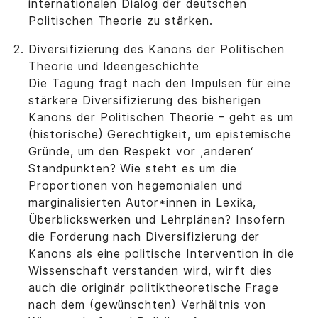
internationalen Dialog der deutschen
Politischen Theorie zu stärken.
Diversifizierung des Kanons der Politischen
Theorie und Ideengeschichte
Die Tagung fragt nach den Impulsen für eine
stärkere Diversifizierung des bisherigen
Kanons der Politischen Theorie – geht es um
(historische) Gerechtigkeit, um epistemische
Gründe, um den Respekt vor ‚anderen‘
Standpunkten? Wie steht es um die
Proportionen von hegemonialen und
marginalisierten Autor*innen in Lexika,
Überblickswerken und Lehrplänen? Insofern
die Forderung nach Diversifizierung der
Kanons als eine politische Intervention in die
Wissenschaft verstanden wird, wirft dies
auch die originär politiktheoretische Frage
nach dem (gewünschten) Verhältnis von