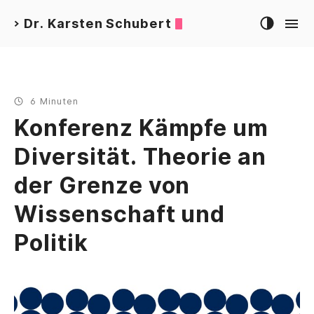
Dr. Karsten Schubert
>
6 Minuten
Konferenz Kämpfe um
Diversität. Theorie an
der Grenze von
Wissenschaft und
Politik