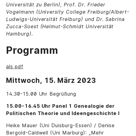
Universität zu Berlin), Prof. Dr. Frieder
Vogelmann (University College Freiburg/Albert-
Ludwigs-Universität Freiburg) und Dr. Sabrina
Zucca-Soest (Helmut-Schmidt Universität
Hamburg).
Programm
als pdf
Mittwoch, 15. März 2023
14.30-15.00 Uhr Begrüßung
15.00-16.45 Uhr Panel 1 Genealogie der
Politischen Theorie und Ideengeschichte I
Heike Mauer (Uni Duisburg-Essen) / Denise
Bergold-Caldwell (Uni Marburg): „Mehr