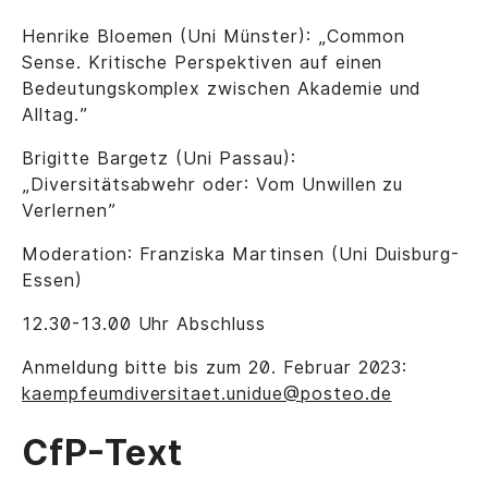
Henrike Bloemen (Uni Münster): „Common
Sense. Kritische Perspektiven auf einen
Bedeutungskomplex zwischen Akademie und
Alltag.”
Brigitte Bargetz (Uni Passau):
„Diversitätsabwehr oder: Vom Unwillen zu
Verlernen”
Moderation: Franziska Martinsen (Uni Duisburg-
Essen)
12.30-13.00 Uhr Abschluss
Anmeldung bitte bis zum 20. Februar 2023:
kaempfeumdiversitaet.unidue@posteo.de
CfP-Text