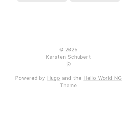
© 2026
Karsten Schubert
Powered by
Hugo
and the
Hello World NG
Theme