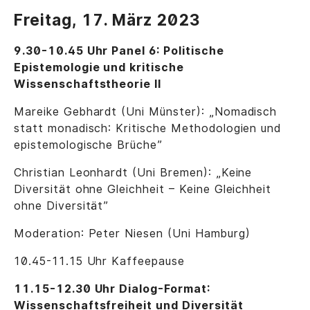
Freitag, 17. März 2023
9.30-10.45 Uhr Panel 6: Politische
Epistemologie und kritische
Wissenschaftstheorie II
Mareike Gebhardt (Uni Münster): „Nomadisch
statt monadisch: Kritische Methodologien und
epistemologische Brüche”
Christian Leonhardt (Uni Bremen): „Keine
Diversität ohne Gleichheit – Keine Gleichheit
ohne Diversität”
Moderation: Peter Niesen (Uni Hamburg)
10.45-11.15 Uhr Kaffeepause
11.15-12.30 Uhr Dialog-Format:
Wissenschaftsfreiheit und Diversität