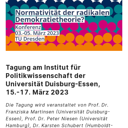
Tagung am Institut für
Politikwissenschaft der
Universität Duisburg-Essen,
15.-17. März 2023
Die Tagung wird veranstaltet von Prof. Dr.
Franziska Martinsen (Universität Duisburg-
Essen), Prof. Dr. Peter Niesen (Universität
Hamburg), Dr. Karsten Schubert (Humboldt-