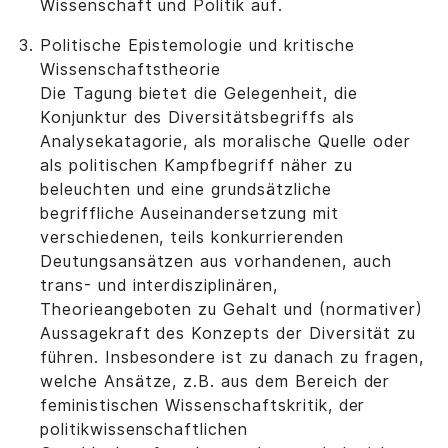
Wissenschaft und Politik auf.
Politische Epistemologie und kritische
Wissenschaftstheorie
Die Tagung bietet die Gelegenheit, die
Konjunktur des Diversitätsbegriffs als
Analysekatagorie, als moralische Quelle oder
als politischen Kampfbegriff näher zu
beleuchten und eine grundsätzliche
begriffliche Auseinandersetzung mit
verschiedenen, teils konkurrierenden
Deutungsansätzen aus vorhandenen, auch
trans- und interdisziplinären,
Theorieangeboten zu Gehalt und (normativer)
Aussagekraft des Konzepts der Diversität zu
führen. Insbesondere ist zu danach zu fragen,
welche Ansätze, z.B. aus dem Bereich der
feministischen Wissenschaftskritik, der
politikwissenschaftlichen