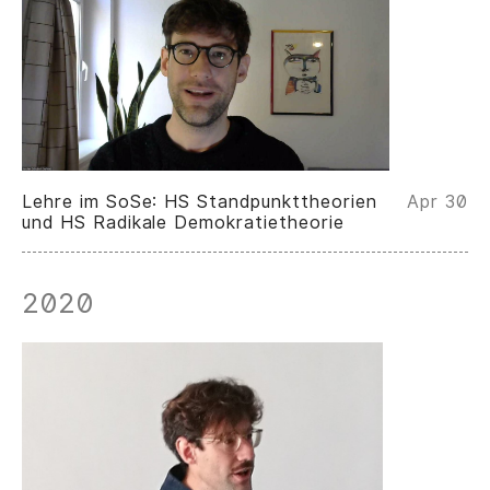
Lehre im SoSe: HS Standpunkttheorien
Apr 30
und HS Radikale Demokratietheorie
2020