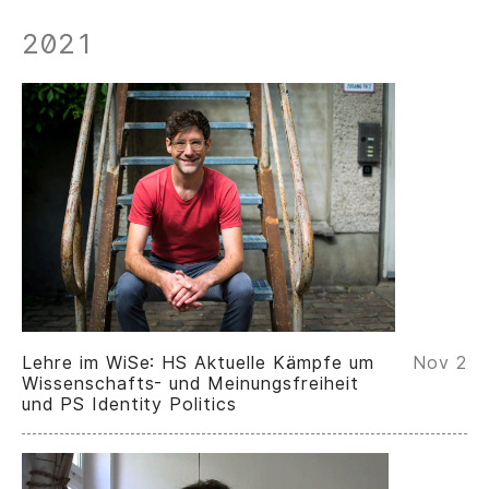
2021
Lehre im WiSe: HS Aktuelle Kämpfe um
Nov 2
Wissenschafts- und Meinungsfreiheit
und PS Identity Politics