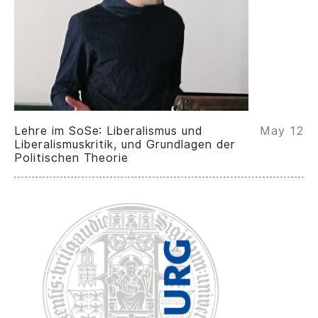
Lehre im SoSe: Liberalismus und
May 12
Liberalismuskritik, und Grundlagen der
Politischen Theorie