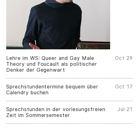
Lehre im WS: Queer and Gay Male
Oct 29
Theory und Foucault als politischer
Denker der Gegenwart
Sprechstundentermine bequem über
Oct 17
Calendry buchen
Sprechstunden in der vorlesungsfreien
Jul 21
Zeit im Sommersemester