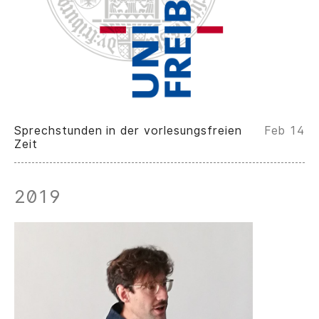
Sprechstunden in der vorlesungsfreien
Feb 14
Zeit
2019