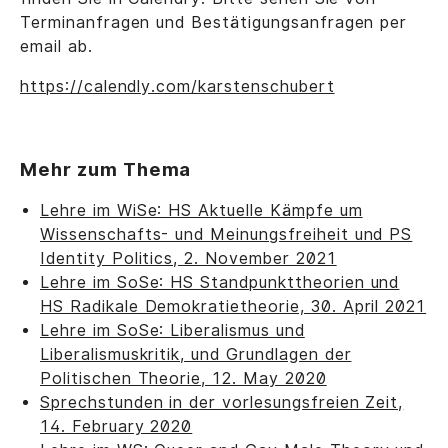
Terminanfragen und Bestätigungsanfragen per
email ab.
https://calendly.com/karstenschubert
Mehr zum Thema
Lehre im WiSe: HS Aktuelle Kämpfe um
Wissenschafts- und Meinungsfreiheit und PS
Identity Politics, 2. November 2021
Lehre im SoSe: HS Standpunkttheorien und
HS Radikale Demokratietheorie, 30. April 2021
Lehre im SoSe: Liberalismus und
Liberalismuskritik, und Grundlagen der
Politischen Theorie, 12. May 2020
Sprechstunden in der vorlesungsfreien Zeit,
14. February 2020