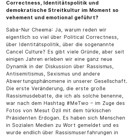
Correctness, Identitätspolitik und
demokratische Streitkultur im Moment so
vehement und emotional geführt?
Saba-Nur Cheema: Ja, warum reden wir
eigentlich so viel über Political Correctness,
über Identitätspolitik, über die sogenannte
Cancel Culture? Es gibt viele Gründe, aber seit
einigen Jahren erleben wir eine ganz neue
Dynamik in der Diskussion über Rassismus,
Antisemitismus, Sexismus und andere
Abwertungsphänomene in unserer Gesellschaft.
Die erste Veränderung, die erste große
Rassismusdebatte, die ich als solche benenne,
war nach dem Hashtag #MeTwo – im Zuge des
Fotos von Mesut Özil mit dem türkischen
Präsidenten Erdogan. Es haben sich Menschen
in Sozialen Medien zu Wort gemeldet und es
wurde endlich über Rassismuserfahrungen in