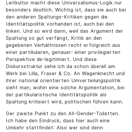
Leitkultur macht diese Universalismus-Logik nur
besonders deutlich. Wichtig ist, dass sie auch bei
den anderen Spaltungs-Kritiken gegen die
Identitätspolitik vorhanden ist, auch bei den
linken. Und so wird dann, weil das Argument der
Spaltung so gut verfängt, Kritik an den
gegebenen Verhältnissen recht erfolgreich aus
einer partikularen, genauer: einer privilegierten
Perspektive de-legitimiert. Und diese
Diskursstruktur sehe ich da schon überall am
Werk bei Lilla, Fraser & Co. An Wagenknecht und
ihrer national orientierten Umverteilungspolitik
sieht man, wohin eine solche Argumentation, bei
der partikularistische Identitätspolitik als
Spaltung kritisiert wird, politischen führen kann.
Der zweite Punkt zu den All-Gender-Toiletten.
Ich habe den Eindruck, dass hier auch eine
Umkehr stattfindet: Also wer sind denn