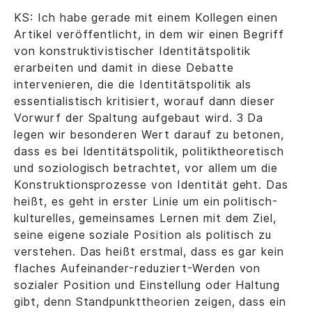
KS: Ich habe gerade mit einem Kollegen einen
Artikel veröffentlicht, in dem wir einen Begriff
von konstruktivistischer Identitätspolitik
erarbeiten und damit in diese Debatte
intervenieren, die die Identitätspolitik als
essentialistisch kritisiert, worauf dann dieser
Vorwurf der Spaltung aufgebaut wird. 3 Da
legen wir besonderen Wert darauf zu betonen,
dass es bei Identitätspolitik, politiktheoretisch
und soziologisch betrachtet, vor allem um die
Konstruktionsprozesse von Identität geht. Das
heißt, es geht in erster Linie um ein politisch-
kulturelles, gemeinsames Lernen mit dem Ziel,
seine eigene soziale Position als politisch zu
verstehen. Das heißt erstmal, dass es gar kein
flaches Aufeinander-reduziert-Werden von
sozialer Position und Einstellung oder Haltung
gibt, denn Standpunkttheorien zeigen, dass ein