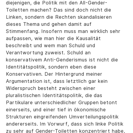
diejenigen, die Politik mit den All-Gender-
Toiletten machen? Das sind doch nicht die
Linken, sondern die Rechten skandalisieren
dieses Thema und gehen damit auf
Stimmenfang. Insofern muss man wirklich sehr
aufpassen, wie man hier die Kausalität
beschreibt und wem man Schuld und
Verantwortung zuweist. Schuld an
konservativem Anti-Genderismus ist nicht die
Identitätspolitik, sondern eben diese
Konservativen. Der Hintergrund meiner
Argumentation ist, dass letztlich gar kein
Widerspruch besteht zwischen einer
pluralistischen Identitätspolitik, die das
Partikulare unterschiedlicher Gruppen betont
einerseits, und einer tief in ökonomische
Strukturen eingreifenden Umverteilungspolitik
andererseits. Im Vorwurf, dass sich linke Politik
zu sehr auf Gender-Toiletten konzentriert habe,