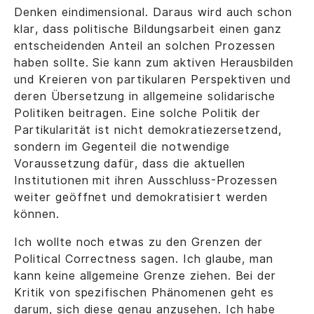
Denken eindimensional. Daraus wird auch schon
klar, dass politische Bildungsarbeit einen ganz
entscheidenden Anteil an solchen Prozessen
haben sollte. Sie kann zum aktiven Herausbilden
und Kreieren von partikularen Perspektiven und
deren Übersetzung in allgemeine solidarische
Politiken beitragen. Eine solche Politik der
Partikularität ist nicht demokratiezersetzend,
sondern im Gegenteil die notwendige
Voraussetzung dafür, dass die aktuellen
Institutionen mit ihren Ausschluss-Prozessen
weiter geöffnet und demokratisiert werden
können.
Ich wollte noch etwas zu den Grenzen der
Political Correctness sagen. Ich glaube, man
kann keine allgemeine Grenze ziehen. Bei der
Kritik von spezifischen Phänomenen geht es
darum, sich diese genau anzusehen. Ich habe