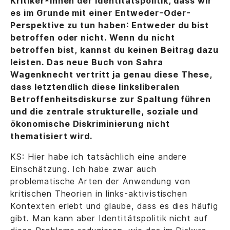
Kritiker*innen der Identitätspolitik, dass wir
es im Grunde mit einer Entweder-Oder-
Perspektive zu tun haben: Entweder du bist
betroffen oder nicht. Wenn du nicht
betroffen bist, kannst du keinen Beitrag dazu
leisten. Das neue Buch von Sahra
Wagenknecht vertritt ja genau diese These,
dass letztendlich diese linksliberalen
Betroffenheitsdiskurse zur Spaltung führen
und die zentrale strukturelle, soziale und
ökonomische Diskriminierung nicht
thematisiert wird.
KS: Hier habe ich tatsächlich eine andere
Einschätzung. Ich habe zwar auch
problematische Arten der Anwendung von
kritischen Theorien in links-aktivistischen
Kontexten erlebt und glaube, dass es dies häufig
gibt. Man kann aber Identitätspolitik nicht auf