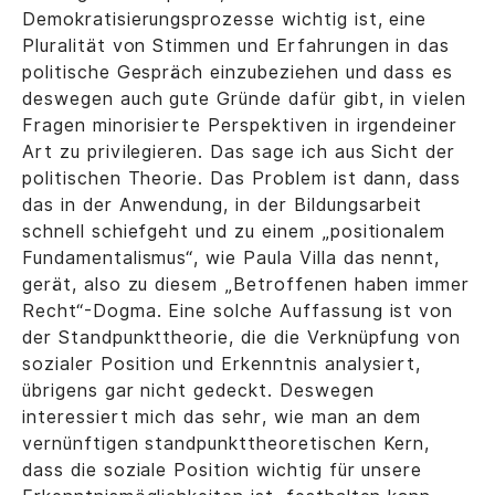
Demokratisierungsprozesse wichtig ist, eine
Pluralität von Stimmen und Erfahrungen in das
politische Gespräch einzubeziehen und dass es
deswegen auch gute Gründe dafür gibt, in vielen
Fragen minorisierte Perspektiven in irgendeiner
Art zu privilegieren. Das sage ich aus Sicht der
politischen Theorie. Das Problem ist dann, dass
das in der Anwendung, in der Bildungsarbeit
schnell schiefgeht und zu einem „positionalem
Fundamentalismus“, wie Paula Villa das nennt,
gerät, also zu diesem „Betroffenen haben immer
Recht“-Dogma. Eine solche Auffassung ist von
der Standpunkttheorie, die die Verknüpfung von
sozialer Position und Erkenntnis analysiert,
übrigens gar nicht gedeckt. Deswegen
interessiert mich das sehr, wie man an dem
vernünftigen standpunkttheoretischen Kern,
dass die soziale Position wichtig für unsere