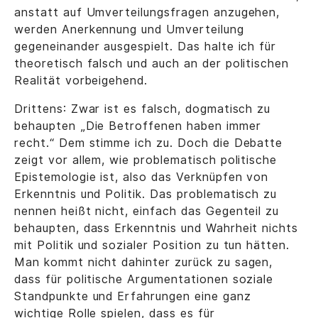
anstatt auf Umverteilungsfragen anzugehen,
werden Anerkennung und Umverteilung
gegeneinander ausgespielt. Das halte ich für
theoretisch falsch und auch an der politischen
Realität vorbeigehend.
Drittens: Zwar ist es falsch, dogmatisch zu
behaupten „Die Betroffenen haben immer
recht.“ Dem stimme ich zu. Doch die Debatte
zeigt vor allem, wie problematisch politische
Epistemologie ist, also das Verknüpfen von
Erkenntnis und Politik. Das problematisch zu
nennen heißt nicht, einfach das Gegenteil zu
behaupten, dass Erkenntnis und Wahrheit nichts
mit Politik und sozialer Position zu tun hätten.
Man kommt nicht dahinter zurück zu sagen,
dass für politische Argumentationen soziale
Standpunkte und Erfahrungen eine ganz
wichtige Rolle spielen, dass es für