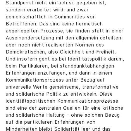
Standpunkt nicht einfach so gegeben ist,
sondern erarbeitet wird, und zwar
gemeinschaftlich in Communities von
Betroffenen. Das sind keine hermetisch
abgeriegelten Prozesse, sie finden statt in einer
Auseinandersetzung mit den allgemein geteilten,
aber noch nicht realisierten Normen des
Demokratischen, also Gleichheit und Freiheit.
Und insofern geht es bei Identitätspolitik darum,
beim Partikularen, bei standpunktabhängigen
Erfahrungen anzufangen, und dann in einem
Kommunikationsprozess unter Bezug auf
universelle Werte gemeinsame, transformative
und solidarische Politik zu entwickeln. Diese
identitätspolitischen Kommunikationsprozesse
sind eine der zentralen Quellen für eine kritische
und solidarische Haltung – ohne solchen Bezug
auf die partikularen Erfahrungen von
Minderheiten bleibt Solidarität leer und das