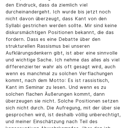
den Eindruck, dass da ziemlich viel
durcheinandergeht. Ich wurde bis jetzt noch
nicht davon überzeugt, dass Kant von den
Syllabi gestrichen werden sollte. Mir sind keine
diskursmächtigen Positionen bekannt, die das
fordern. Dass es eine Debatte über den
strukturellen Rassismus bei unseren
Aufklärungsdenkern gibt, ist aber eine sinnvolle
und wichtige Sache. Ich nehme das alles als viel
differenzierter wahr als oft gesagt wird, auch
wenn es manchmal zu solchen Verflachungen
kommt, nach dem Motto: Es ist rassistisch,
Kant im Seminar zu lesen. Und wenn es zu
solchen flachen Äußerungen kommt, dann
überzeugen sie nicht. Solche Positionen setzen
sich nicht durch. Die Aufregung, mit der über sie
gesprochen wird, ist deshalb völlig unberechtigt,
und meiner Einschätzung nach Teil des