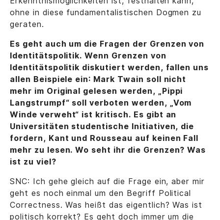
Erkenntnismöglichkeiten ist, festhalten kann,
ohne in diese fundamentalistischen Dogmen zu
geraten.
Es geht auch um die Fragen der Grenzen von
Identitätspolitik. Wenn Grenzen von
Identitätspolitik diskutiert werden, fallen uns
allen Beispiele ein: Mark Twain soll nicht
mehr im Original gelesen werden, „Pippi
Langstrumpf“ soll verboten werden, „Vom
Winde verweht“ ist kritisch. Es gibt an
Universitäten studentische Initiativen, die
fordern, Kant und Rousseau auf keinen Fall
mehr zu lesen. Wo seht ihr die Grenzen? Was
ist zu viel?
SNC: Ich gehe gleich auf die Frage ein, aber mir
geht es noch einmal um den Begriff Political
Correctness. Was heißt das eigentlich? Was ist
politisch korrekt? Es geht doch immer um die