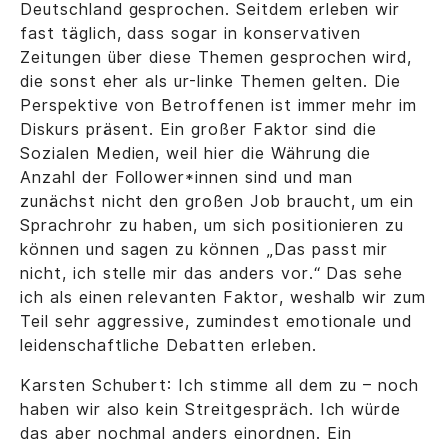
Deutschland gesprochen. Seitdem erleben wir
fast täglich, dass sogar in konservativen
Zeitungen über diese Themen gesprochen wird,
die sonst eher als ur-linke Themen gelten. Die
Perspektive von Betroffenen ist immer mehr im
Diskurs präsent. Ein großer Faktor sind die
Sozialen Medien, weil hier die Währung die
Anzahl der Follower*innen sind und man
zunächst nicht den großen Job braucht, um ein
Sprachrohr zu haben, um sich positionieren zu
können und sagen zu können „Das passt mir
nicht, ich stelle mir das anders vor.“ Das sehe
ich als einen relevanten Faktor, weshalb wir zum
Teil sehr aggressive, zumindest emotionale und
leidenschaftliche Debatten erleben.
Karsten Schubert: Ich stimme all dem zu – noch
haben wir also kein Streitgespräch. Ich würde
das aber nochmal anders einordnen. Ein