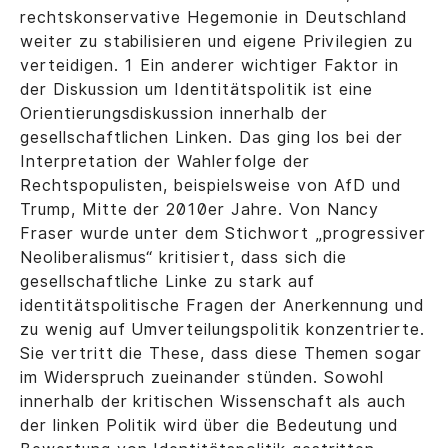
rechtskonservative Hegemonie in Deutschland
weiter zu stabilisieren und eigene Privilegien zu
verteidigen. 1 Ein anderer wichtiger Faktor in
der Diskussion um Identitätspolitik ist eine
Orientierungsdiskussion innerhalb der
gesellschaftlichen Linken. Das ging los bei der
Interpretation der Wahlerfolge der
Rechtspopulisten, beispielsweise von AfD und
Trump, Mitte der 2010er Jahre. Von Nancy
Fraser wurde unter dem Stichwort „progressiver
Neoliberalismus“ kritisiert, dass sich die
gesellschaftliche Linke zu stark auf
identitätspolitische Fragen der Anerkennung und
zu wenig auf Umverteilungspolitik konzentrierte.
Sie vertritt die These, dass diese Themen sogar
im Widerspruch zueinander stünden. Sowohl
innerhalb der kritischen Wissenschaft als auch
der linken Politik wird über die Bedeutung und