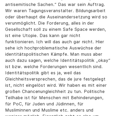
antisemitische Sachen.“ Das war sein Auftrag.
Wir waren Tagungsveranstalter. Bildungsarbeit
oder überhaupt die Auseinandersetzung wird so
verunmöglicht. Die Forderung, alles in der
Gesellschaft soll zu einem Safe Space werden,
ist eine Utopie. Das kann gar nicht
funktionieren. Ich will das auch gar nicht. Hier
sehe ich hochproblematische Auswüchse der
identitätspolitischen Kämpfe. Man muss aber
auch dazu sagen, welche Identitätspolitik „okay“
ist bzw. welche Forderungen wesentlich sind.
Identitätspolitik gibt es ja, weil das
Gleichheitsversprechen, das de jure festgelegt
ist, nicht eingelöst wird. Wir haben es mit einer
großen Chancenungleichheit zu tun. Politische
Teilhabe ist für Menschen mit Behinderungen,
für PoC, für Juden und Jüdinnen, für
Musliminnen und Muslime etc. anders und