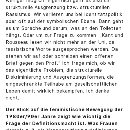
weniger möglich. Eigentlich geht es also um
strukturelle Ausgrenzung bzw. strukturellen
Rassismus. Wir verlieren uns bei Identitätspolitik
aber oft auf der symbolischen Ebene. Dann geht
es um Sprache und darum, was an den Toiletten
hängt. Oder um zur Frage zu kommen: „Kant und
Rousseau lesen wir nicht mehr an der Uni, da
rassistische Worte ausgesprochen werden. Da
stehen wir auf oder schreiben einen offenen
Brief gegen den Prof.“ Ich frage mich, ob wir
das eigentliche Problem, die strukturelle
Diskriminierung und Ausgrenzungsformen, die
eingeschränkte Teilhabe am gesellschaftlichen
Leben damit wirklich bekämpfen. Ich denke
nicht.
Der Blick auf die feministische Bewegung der
1980er/90er Jahre zeigt wie wichtig die
Frage der Definitionsmacht ist. Was Frauen