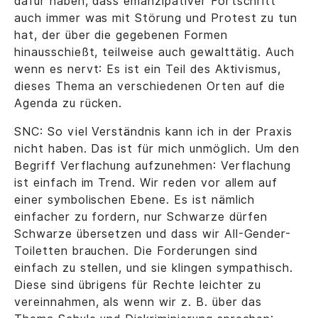
dafür haben, dass emanzipativer Fortschritt
auch immer was mit Störung und Protest zu tun
hat, der über die gegebenen Formen
hinausschießt, teilweise auch gewalttätig. Auch
wenn es nervt: Es ist ein Teil des Aktivismus,
dieses Thema an verschiedenen Orten auf die
Agenda zu rücken.
SNC: So viel Verständnis kann ich in der Praxis
nicht haben. Das ist für mich unmöglich. Um den
Begriff Verflachung aufzunehmen: Verflachung
ist einfach im Trend. Wir reden vor allem auf
einer symbolischen Ebene. Es ist nämlich
einfacher zu fordern, nur Schwarze dürfen
Schwarze übersetzen und dass wir All-Gender-
Toiletten brauchen. Die Forderungen sind
einfach zu stellen, und sie klingen sympathisch.
Diese sind übrigens für Rechte leichter zu
vereinnahmen, als wenn wir z. B. über das