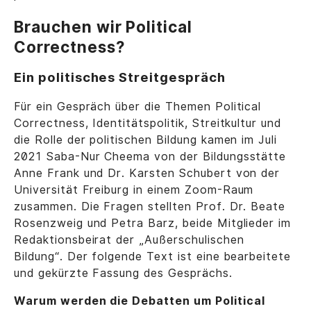
Brauchen wir Political
Correctness?
Ein politisches Streitgespräch
Für ein Gespräch über die Themen Political
Correctness, Identitätspolitik, Streitkultur und
die Rolle der politischen Bildung kamen im Juli
2021 Saba-Nur Cheema von der Bildungsstätte
Anne Frank und Dr. Karsten Schubert von der
Universität Freiburg in einem Zoom-Raum
zusammen. Die Fragen stellten Prof. Dr. Beate
Rosenzweig und Petra Barz, beide Mitglieder im
Redaktionsbeirat der „Außerschulischen
Bildung“. Der folgende Text ist eine bearbeitete
und gekürzte Fassung des Gesprächs.
Warum werden die Debatten um Political