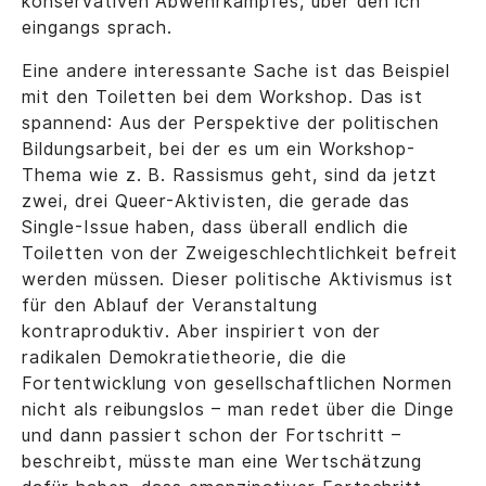
konservativen Abwehrkampfes, über den ich
eingangs sprach.
Eine andere interessante Sache ist das Beispiel
mit den Toiletten bei dem Workshop. Das ist
spannend: Aus der Perspektive der politischen
Bildungsarbeit, bei der es um ein Workshop-
Thema wie z. B. Rassismus geht, sind da jetzt
zwei, drei Queer-Aktivisten, die gerade das
Single-Issue haben, dass überall endlich die
Toiletten von der Zweigeschlechtlichkeit befreit
werden müssen. Dieser politische Aktivismus ist
für den Ablauf der Veranstaltung
kontraproduktiv. Aber inspiriert von der
radikalen Demokratietheorie, die die
Fortentwicklung von gesellschaftlichen Normen
nicht als reibungslos – man redet über die Dinge
und dann passiert schon der Fortschritt –
beschreibt, müsste man eine Wertschätzung