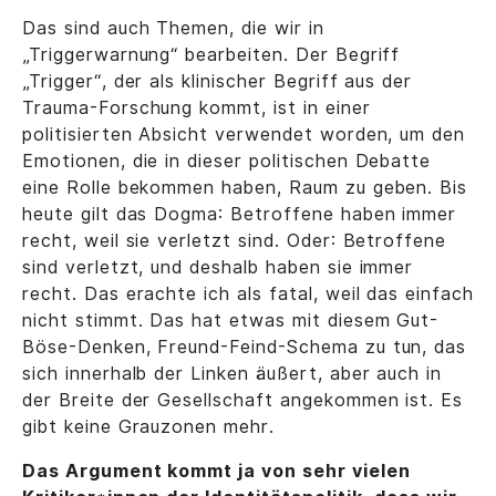
Das sind auch Themen, die wir in
„Triggerwarnung“ bearbeiten. Der Begriff
„Trigger“, der als klinischer Begriff aus der
Trauma-Forschung kommt, ist in einer
politisierten Absicht verwendet worden, um den
Emotionen, die in dieser politischen Debatte
eine Rolle bekommen haben, Raum zu geben. Bis
heute gilt das Dogma: Betroffene haben immer
recht, weil sie verletzt sind. Oder: Betroffene
sind verletzt, und deshalb haben sie immer
recht. Das erachte ich als fatal, weil das einfach
nicht stimmt. Das hat etwas mit diesem Gut-
Böse-Denken, Freund-Feind-Schema zu tun, das
sich innerhalb der Linken äußert, aber auch in
der Breite der Gesellschaft angekommen ist. Es
gibt keine Grauzonen mehr.
Das Argument kommt ja von sehr vielen