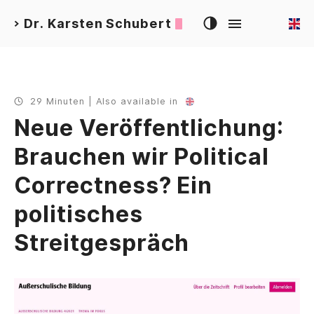
Dr. Karsten Schubert
>
29 Minuten | Also available in
Neue Veröffentlichung:
Brauchen wir Political
Correctness? Ein
politisches
Streitgespräch