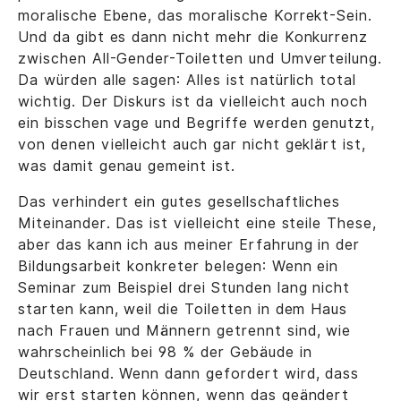
moralische Ebene, das moralische Korrekt-Sein.
Und da gibt es dann nicht mehr die Konkurrenz
zwischen All-Gender-Toiletten und Umverteilung.
Da würden alle sagen: Alles ist natürlich total
wichtig. Der Diskurs ist da vielleicht auch noch
ein bisschen vage und Begriffe werden genutzt,
von denen vielleicht auch gar nicht geklärt ist,
was damit genau gemeint ist.
Das verhindert ein gutes gesellschaftliches
Miteinander. Das ist vielleicht eine steile These,
aber das kann ich aus meiner Erfahrung in der
Bildungsarbeit konkreter belegen: Wenn ein
Seminar zum Beispiel drei Stunden lang nicht
starten kann, weil die Toiletten in dem Haus
nach Frauen und Männern getrennt sind, wie
wahrscheinlich bei 98 % der Gebäude in
Deutschland. Wenn dann gefordert wird, dass
wir erst starten können, wenn das geändert