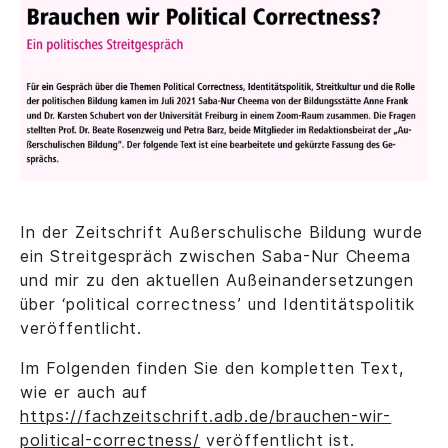
In der Zeitschrift Außerschulische Bildung wurde
ein Streitgespräch zwischen Saba-Nur Cheema
und mir zu den aktuellen Außeinandersetzungen
über ‘political correctness’ und Identitätspolitik
veröffentlicht.
Im Folgenden finden Sie den kompletten Text,
wie er auch auf
https://fachzeitschrift.adb.de/brauchen-wir-
political-correctness/
veröffentlicht ist.