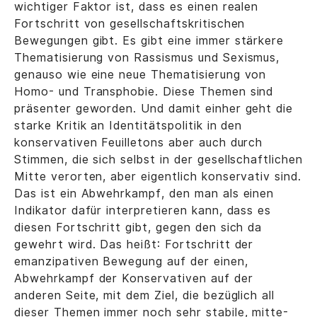
wichtiger Faktor ist, dass es einen realen
Fortschritt von gesellschaftskritischen
Bewegungen gibt. Es gibt eine immer stärkere
Thematisierung von Rassismus und Sexismus,
genauso wie eine neue Thematisierung von
Homo- und Transphobie. Diese Themen sind
präsenter geworden. Und damit einher geht die
starke Kritik an Identitätspolitik in den
konservativen Feuilletons aber auch durch
Stimmen, die sich selbst in der gesellschaftlichen
Mitte verorten, aber eigentlich konservativ sind.
Das ist ein Abwehrkampf, den man als einen
Indikator dafür interpretieren kann, dass es
diesen Fortschritt gibt, gegen den sich da
gewehrt wird. Das heißt: Fortschritt der
emanzipativen Bewegung auf der einen,
Abwehrkampf der Konservativen auf der
anderen Seite, mit dem Ziel, die bezüglich all
dieser Themen immer noch sehr stabile, mitte-